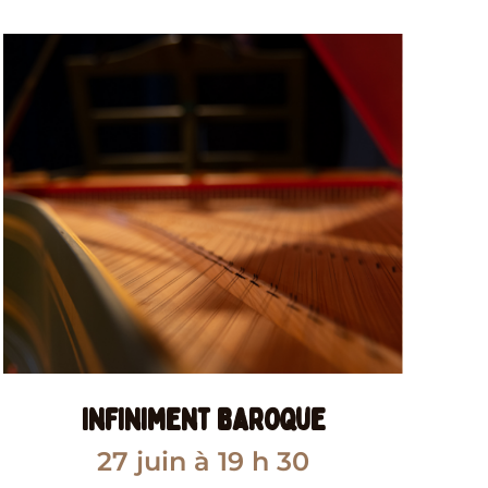
Infiniment baroque
27 juin
à 19 h 30