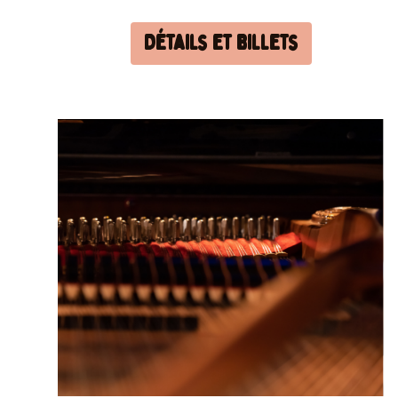
Détails et billets