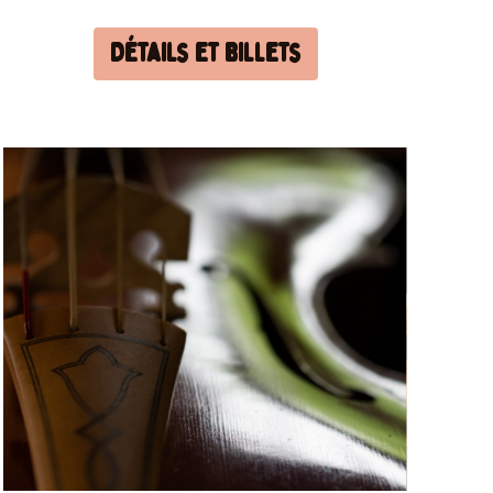
Détails et billets