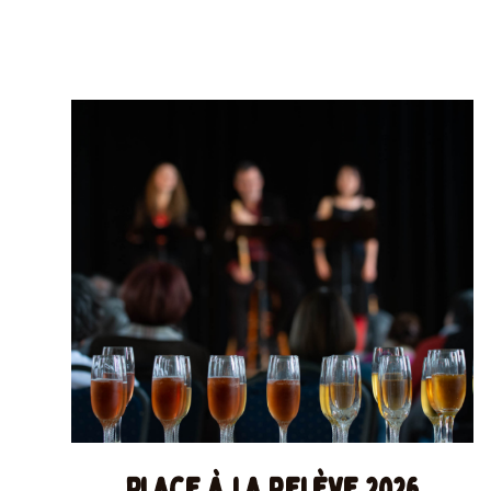
Place à la relève 2026