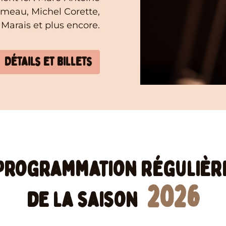
ameau, Michel Corette,
Marais et plus encore.
Détails et billets
Programmation régulièr
2026
de la saison